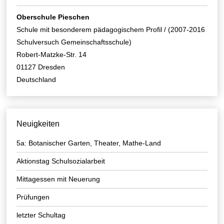
Oberschule Pieschen
Schule mit besonderem pädagogischem Profil / (2007-2016
Schulversuch Gemeinschaftsschule)
Robert-Matzke-Str. 14
01127 Dresden
Deutschland
Neuigkeiten
5a: Botanischer Garten, Theater, Mathe-Land
Aktionstag Schulsozialarbeit
Mittagessen mit Neuerung
Prüfungen
letzter Schultag