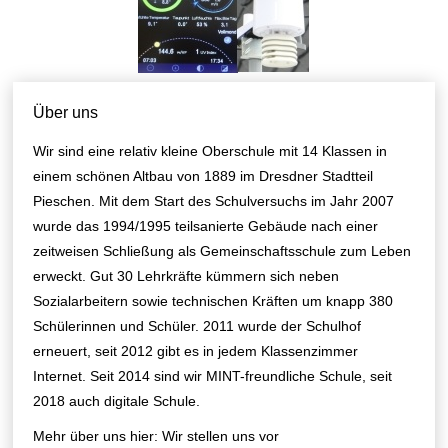
Über uns
Wir sind eine relativ kleine Oberschule mit 14 Klassen in
einem schönen Altbau von 1889 im Dresdner Stadtteil
Pieschen. Mit dem Start des Schulversuchs im Jahr 2007
wurde das 1994/1995 teilsanierte Gebäude nach einer
zeitweisen Schließung als Gemeinschaftsschule zum Leben
erweckt. Gut 30 Lehrkräfte kümmern sich neben
Sozialarbeitern sowie technischen Kräften um knapp 380
Schülerinnen und Schüler. 2011 wurde der Schulhof
erneuert, seit 2012 gibt es in jedem Klassenzimmer
Internet. Seit 2014 sind wir MINT-freundliche Schule, seit
2018 auch digitale Schule.
Mehr über uns hier:
Wir stellen uns vor