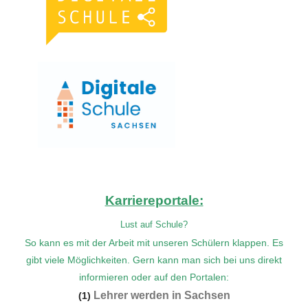
Karriereportale:
Lust auf Schule?
So kann es mit der Arbeit mit unseren Schülern klappen.
Es
gibt viele Möglichkeiten. Gern kann man sich bei uns direkt
informieren oder auf den Portalen:
Lehrer werden in Sachsen
(1)