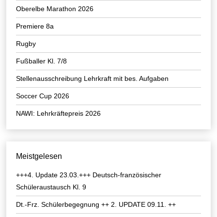
Oberelbe Marathon 2026
Premiere 8a
Rugby
Fußballer Kl. 7/8
Stellenausschreibung Lehrkraft mit bes. Aufgaben
Soccer Cup 2026
NAWI: Lehrkräftepreis 2026
Meistgelesen
+++4. Update 23.03.+++ Deutsch-französischer
Schüleraustausch Kl. 9
Dt.-Frz. Schülerbegegnung ++ 2. UPDATE 09.11. ++