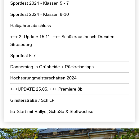
Sportfest 2024 - Klassen 5 - 7
Sportfest 2024 - Klassen 8-10
Halbjahresabschluss
+++ 2. Update 15.11. +++ Schüleraustausch Dresden-
Strasbourg
Sportfest 5-7
Donnerstag in Grünheide + Rückreisetipps
Hochsprungmeisterschaften 2024
+++UPDATE 25.05. +++ Premiere 8b
Ginsterstraße / SchiLF
5a-Start mit Rallye, SchuSo & Stoffwechsel