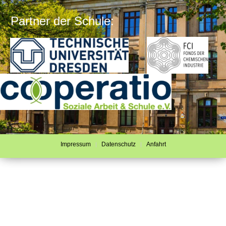
Partner der Schule:
Impressum
Datenschutz
Anfahrt