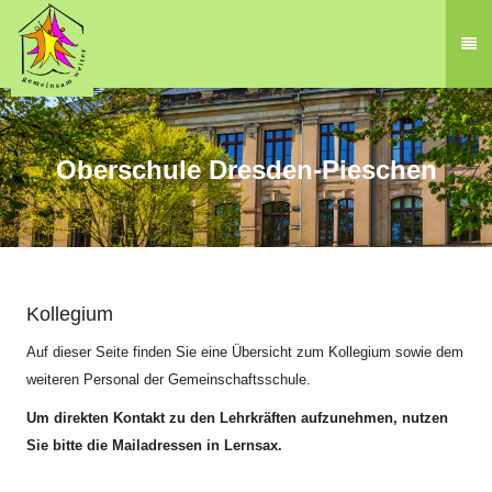
Oberschule Dresden-Pieschen
.
Kollegium
Auf dieser Seite finden Sie eine Übersicht zum Kollegium sowie dem
weiteren Personal der Gemeinschaftsschule.
Um direkten Kontakt zu den Lehrkräften aufzunehmen, nutzen
Sie bitte die Mailadressen in Lernsax.